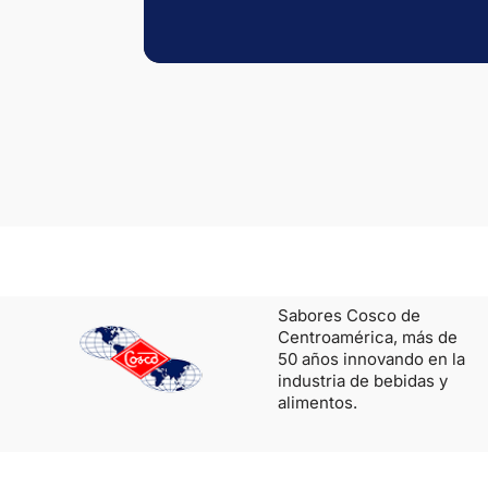
Sabores Cosco de
Centroamérica, más de
50 años innovando en la
industria de bebidas y
alimentos.