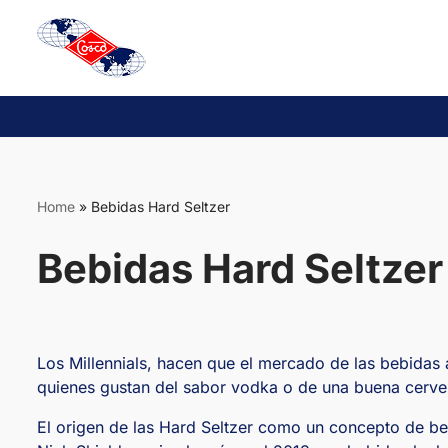
Saltar
al
contenido
Home
»
Bebidas Hard Seltzer
Bebidas Hard Seltzer
Los Millennials, hacen que el mercado de las bebidas 
quienes gustan del sabor vodka o de una buena cerve
El origen de las Hard Seltzer como un concepto de be