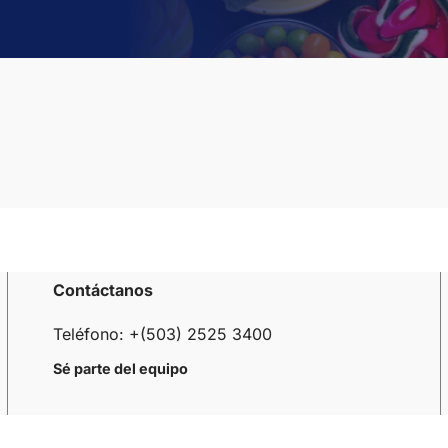
Contáctanos
Teléfono: +(503) 2525 3400
Sé parte del equipo