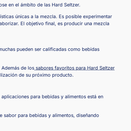
se en el ámbito de las Hard Seltzer.
ísticas únicas a la mezcla. Es posible experimentar
borizar. El objetivo final, es producir una mezcla
o muchas pueden ser calificadas como bebidas
. Además de los
sabores favoritos para Hard Seltzer
alización de su próximo producto.
 aplicaciones para bebidas y alimentos está en
de sabor para bebidas y alimentos, diseñando