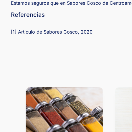
Estamos seguros que en Sabores Cosco de Centroaméri
Referencias
[1]
Artículo de Sabores Cosco, 2020