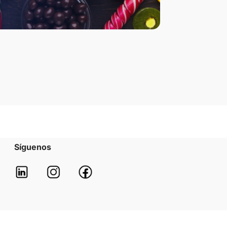
Síguenos