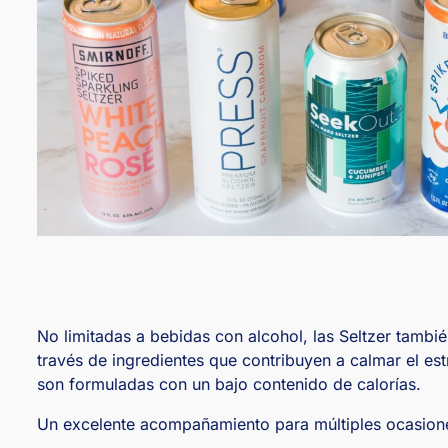
No limitadas a bebidas con alcohol, las Seltzer tambi
través de ingredientes que contribuyen a calmar el est
son formuladas con un bajo contenido de calorías.
Un excelente acompañamiento para múltiples ocasiones,