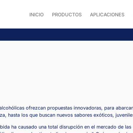
INICIO
PRODUCTOS
APLICACIONES
alcohólicas ofrezcan propuestas innovadoras, para abarcar
za, hasta los que buscan nuevos sabores exóticos, juvenil
bida ha causado una total disrupción en el mercado de las 