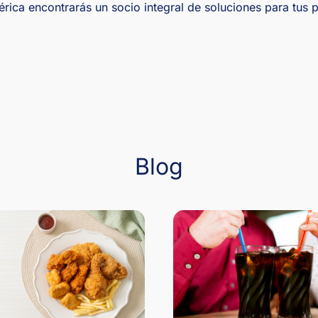
ca encontrarás un socio integral de soluciones para tus 
Blog