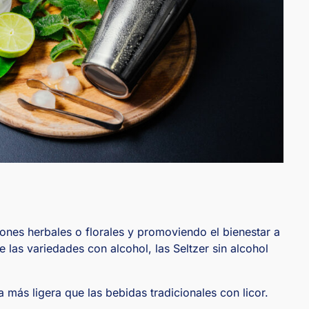
ones herbales o florales y promoviendo el bienestar a
e las variedades con alcohol, las Seltzer sin alcohol
más ligera que las bebidas tradicionales con licor.