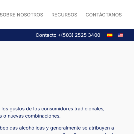
SOBRE NOSOTROS
RECURSOS
CONTÁCTANOS
Contacto +(503) 2525 3400
 los gustos de los consumidores tradicionales,
es o nuevas combinaciones.
bebidas alcohólicas y generalmente se atribuyen a