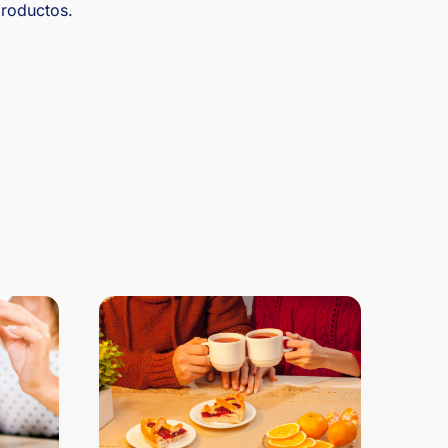
productos.