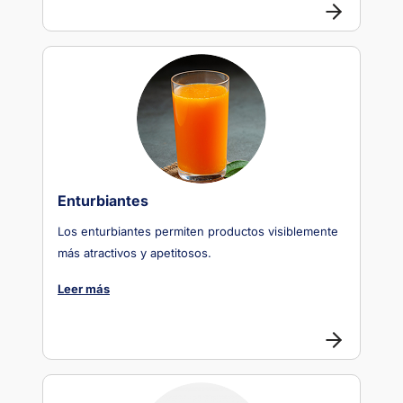
Enturbiantes
Los enturbiantes permiten productos visiblemente
más atractivos y apetitosos.
Leer más