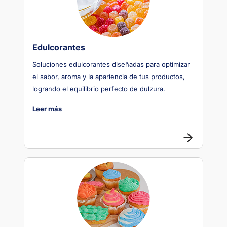
Edulcorantes
Soluciones edulcorantes diseñadas para optimizar
el sabor, aroma y la apariencia de tus productos,
logrando el equilibrio perfecto de dulzura.
Leer más