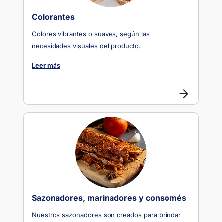
Colorantes
Colores vibrantes o suaves, según las
necesidades visuales del producto.
Leer más
Sazonadores, marinadores y consomés
Nuestros sazonadores son creados para brindar