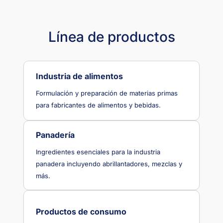
Línea de productos
Industria de alimentos
Formulación y preparación de materias primas
para fabricantes de alimentos y bebidas.
Panadería
Ingredientes esenciales para la industria
panadera incluyendo abrillantadores, mezclas y
más.
Productos de consumo