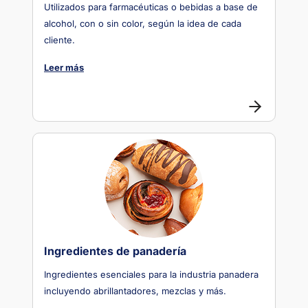
Utilizados para farmacéuticas o bebidas a base de
alcohol, con o sin color, según la idea de cada
cliente.
Leer más
Ingredientes de panadería
Ingredientes esenciales para la industria panadera
incluyendo abrillantadores, mezclas y más.