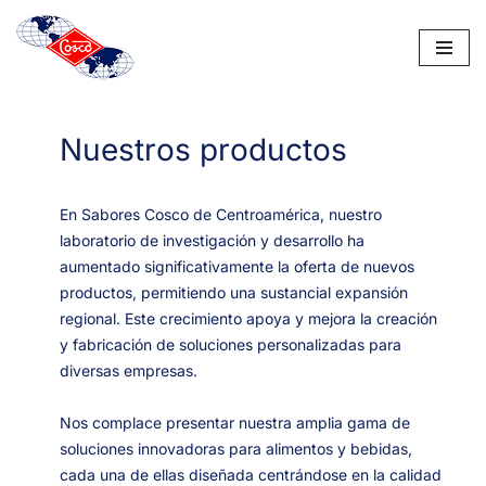
Saltar
al
contenido
Nuestros productos
En Sabores Cosco de Centroamérica, nuestro
laboratorio de investigación y desarrollo ha
aumentado significativamente la oferta de nuevos
productos, permitiendo una sustancial expansión
regional. Este crecimiento apoya y mejora la creación
y fabricación de soluciones personalizadas para
diversas empresas.
Nos complace presentar nuestra amplia gama de
soluciones innovadoras para alimentos y bebidas,
cada una de ellas diseñada centrándose en la calidad