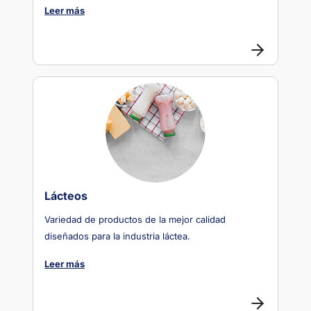
Leer más
Lácteos
Variedad de productos de la mejor calidad
diseñados para la industria láctea.
Leer más