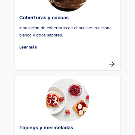
Coberturas y cocoas
Innovación de coberturas de chocolate tradicional,
blanco y otros sabores.
Leer más
Topings y mermeladas