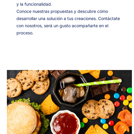
y la funcionalidad.
Conoce nuestras propuestas y descubre cómo
desarrollar una solución a tus creaciones. Contáctate
con nosotros, será un gusto acompañarte en el
proceso.