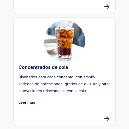
Concentrados de cola
Diseñados para cada concepto, con amplia
variedad de aplicaciones, grados de dulzura y otras
innovaciones relacionadas con la cola.
Leer más