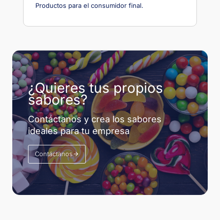
Productos para el consumidor final.
¿Quieres tus propios
sabores?
Contáctanos y crea los sabores
ideales para tu empresa
Contáctanos