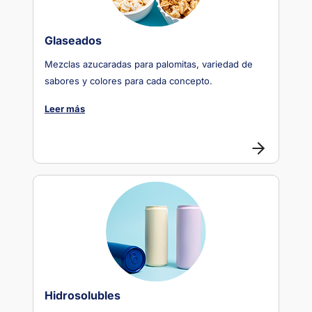
Glaseados
Mezclas azucaradas para palomitas, variedad de
sabores y colores para cada concepto.
Leer más
Hidrosolubles