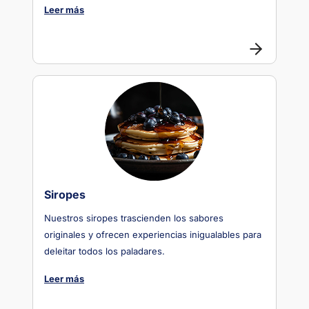
Leer más
Siropes
Nuestros siropes trascienden los sabores
originales y ofrecen experiencias inigualables para
deleitar todos los paladares.
Leer más