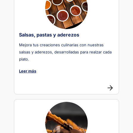
Salsas, pastas y aderezos
Mejora tus creaciones culinarias con nuestras
salsas y aderezos, desarrolladas para realzar cada
plato.
Leer más