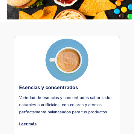
Esencias y concentrados
Variedad de esencias y concentrados saborizados
naturales o artificiales, con colores y aromas
perfectamente balanceados para tus productos
Leer más