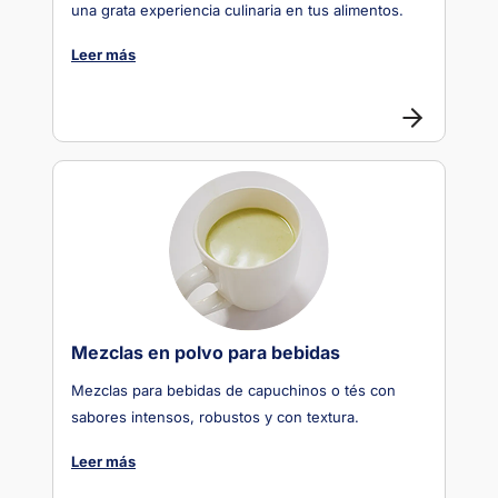
una grata experiencia culinaria en tus alimentos.
Leer más
Mezclas en polvo para bebidas
Mezclas para bebidas de capuchinos o tés con
sabores intensos, robustos y con textura.
Leer más