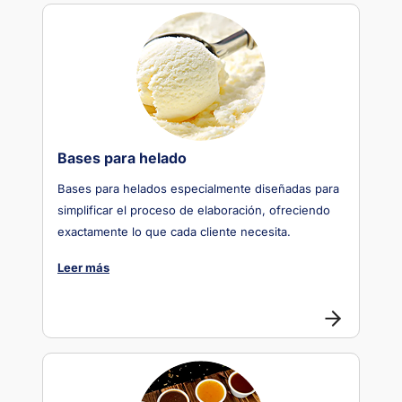
Bases para helado
Bases para helados especialmente diseñadas para
simplificar el proceso de elaboración, ofreciendo
exactamente lo que cada cliente necesita.
Leer más