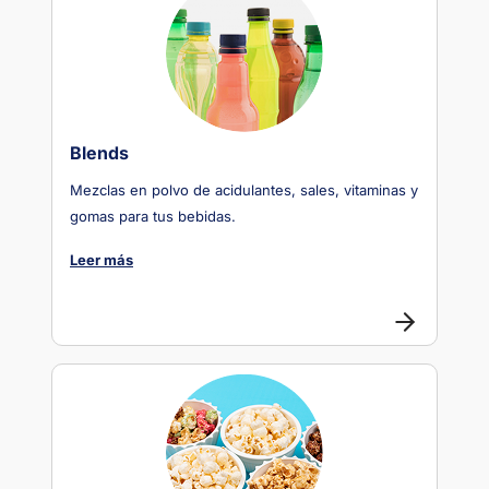
Blends
Mezclas en polvo de acidulantes, sales, vitaminas y
gomas para tus bebidas.
Leer más