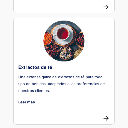
Extractos de té
Una extensa gama de extractos de té para todo
tipo de bebidas, adaptados a las preferencias de
nuestros clientes.
Leer más