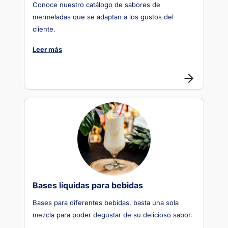
Conoce nuestro catálogo de sabores de
mermeladas que se adaptan a los gustos del
cliente.
Leer más
Bases líquidas para bebidas
Bases para diferentes bebidas, basta una sola
mezcla para poder degustar de su delicioso sabor.