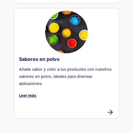
Sabores en polvo
Añade sabor y color a tus productos con nuestros
sabores en polvo, ideales para diversas
aplicaciones.
Leer más