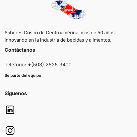
Sabores Cosco de Centroamérica, más de 50 años
innovando en la industria de bebidas y alimentos.
Contáctanos
Teléfono: +(503) 2525 3400
Sé parte del equipo
Síguenos