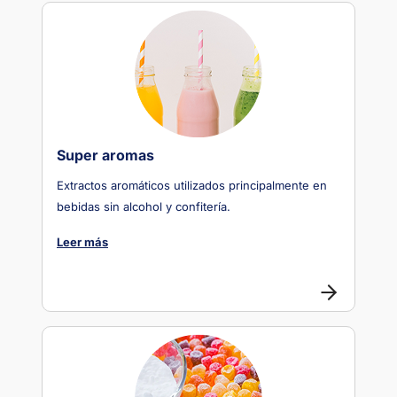
Super aromas
Extractos aromáticos utilizados principalmente en
bebidas sin alcohol y confitería.
Leer más