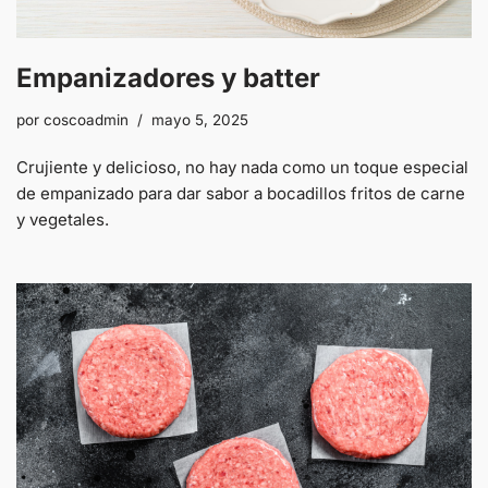
Empanizadores y batter
por
coscoadmin
mayo 5, 2025
Crujiente y delicioso, no hay nada como un toque especial
de empanizado para dar sabor a bocadillos fritos de carne
y vegetales.