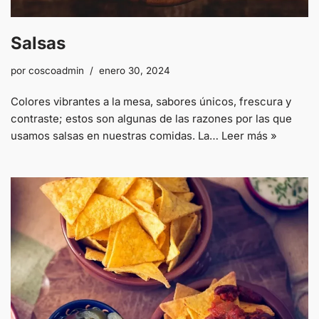
Salsas
por
coscoadmin
enero 30, 2024
Colores vibrantes a la mesa, sabores únicos, frescura y
contraste; estos son algunas de las razones por las que
usamos salsas en nuestras comidas. La…
Leer más »