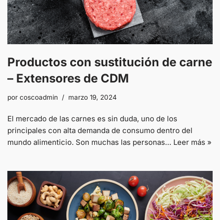
Productos con sustitución de carne
– Extensores de CDM
por
coscoadmin
marzo 19, 2024
El mercado de las carnes es sin duda, uno de los
principales con alta demanda de consumo dentro del
mundo alimenticio. Son muchas las personas…
Leer más »