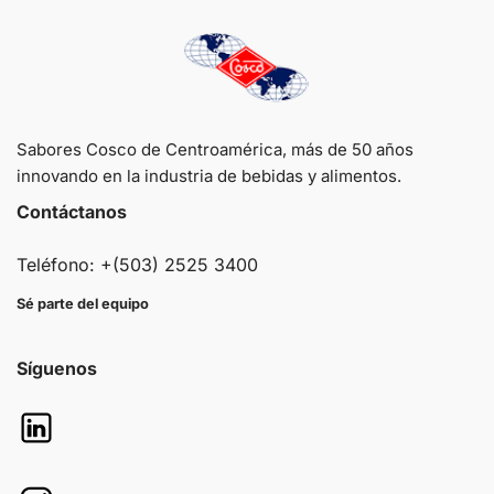
Sabores Cosco de Centroamérica, más de 50 años
innovando en la industria de bebidas y alimentos.
Contáctanos
Teléfono: +(503) 2525 3400
Sé parte del equipo
Síguenos