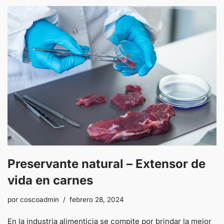
Preservante natural – Extensor de
vida en carnes
por
coscoadmin
febrero 28, 2024
En la industria alimenticia se compite por brindar la mejor