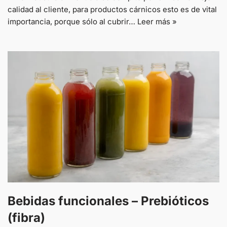
calidad al cliente, para productos cárnicos esto es de vital
importancia, porque sólo al cubrir…
Leer más »
Bebidas funcionales – Prebióticos
(fibra)