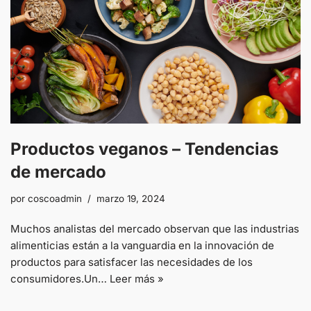
Productos veganos – Tendencias
de mercado
por
coscoadmin
marzo 19, 2024
Muchos analistas del mercado observan que las industrias
alimenticias están a la vanguardia en la innovación de
productos para satisfacer las necesidades de los
consumidores.Un…
Leer más »