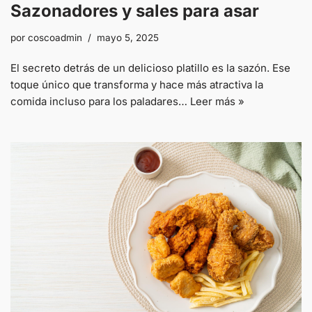
Sazonadores y sales para asar
por
coscoadmin
mayo 5, 2025
El secreto detrás de un delicioso platillo es la sazón. Ese
toque único que transforma y hace más atractiva la
comida incluso para los paladares…
Leer más »