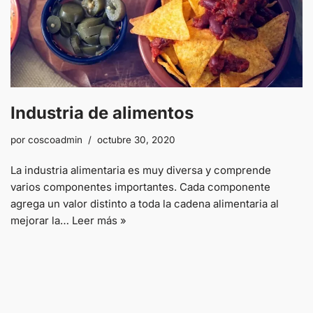
Industria de alimentos
por
coscoadmin
octubre 30, 2020
La industria alimentaria es muy diversa y comprende
varios componentes importantes. Cada componente
agrega un valor distinto a toda la cadena alimentaria al
mejorar la…
Leer más »