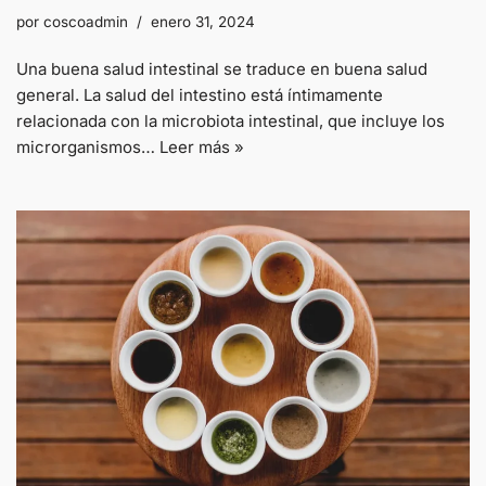
por
coscoadmin
enero 31, 2024
Una buena salud intestinal se traduce en buena salud
general. La salud del intestino está íntimamente
relacionada con la microbiota intestinal, que incluye los
microrganismos…
Leer más »