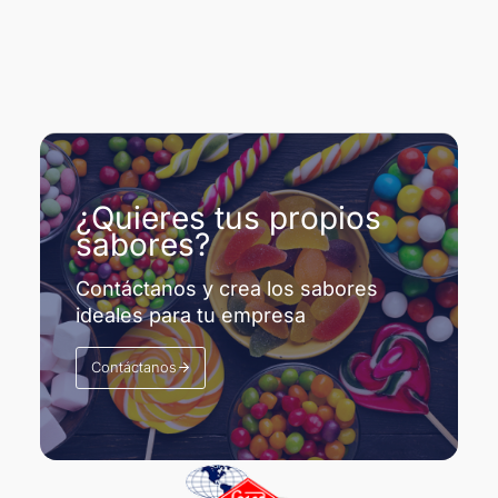
¿Quieres tus propios
sabores?
Contáctanos y crea los sabores
ideales para tu empresa
Contáctanos