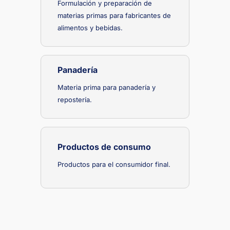
Formulación y preparación de
materias primas para fabricantes de
alimentos y bebidas.
Panadería
Materia prima para panadería y
repostería.
Productos de consumo
Productos para el consumidor final.