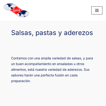
Saltar
al
contenido
Salsas, pastas y aderezos
Contamos con una amplia variedad de salsas, y para
un buen acompañamiento en ensaladas u otros
alimentos, está nuestra variedad de aderezos. Sus
sabores harán una perfecta fusión en cada
preparación.