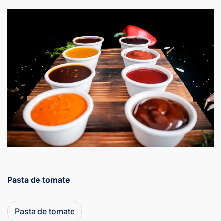
Pasta de tomate
Pasta de tomate