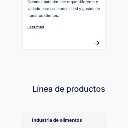
Creados para dar ese toque diferente y
variado para cada necesidad y gustos de
nuestros clientes.
Leer más
Línea de productos
Industria de alimentos