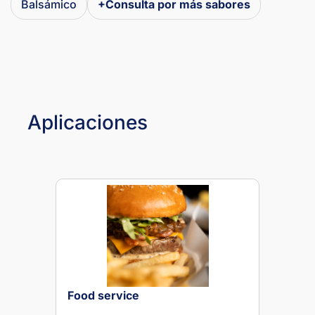
Balsámico
+Consulta por más sabores
Aplicaciones
Food service