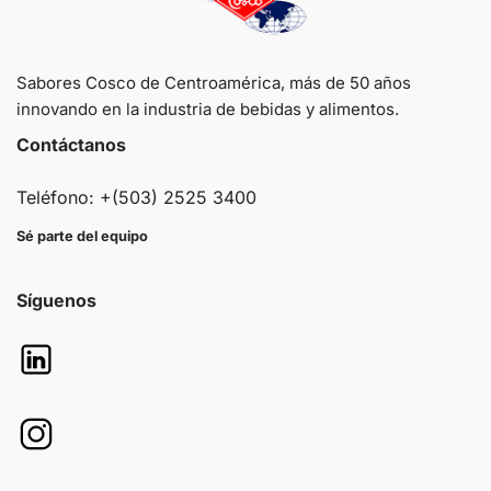
Sabores Cosco de Centroamérica, más de 50 años
innovando en la industria de bebidas y alimentos.
Contáctanos
Teléfono: +(503) 2525 3400
Sé parte del equipo
Síguenos