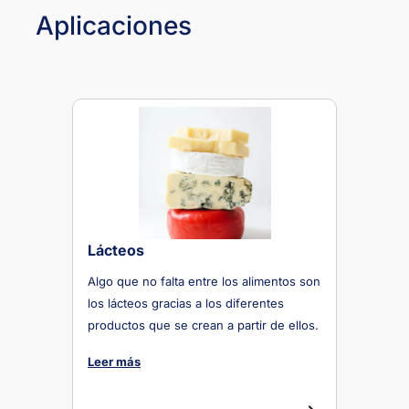
Aplicaciones
Lácteos
Algo que no falta entre los alimentos son
los lácteos gracias a los diferentes
productos que se crean a partir de ellos.
Leer más