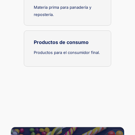
Materia prima para panadería y
repostería.
Productos de consumo
Productos para el consumidor final.