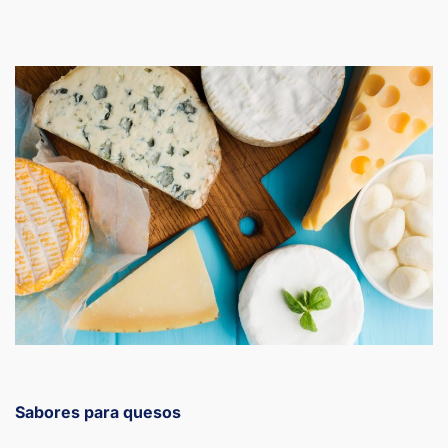
Sabores para quesos