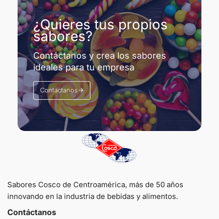
¿Quieres tus propios
sabores?
Contáctanos y crea los sabores
ideales para tu empresa
Contáctanos
Sabores Cosco de Centroamérica, más de 50 años
innovando en la industria de bebidas y alimentos.
Contáctanos