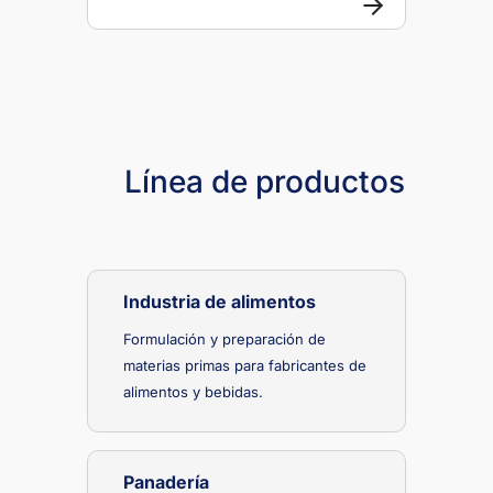
Línea de productos
Industria de alimentos
Formulación y preparación de
materias primas para fabricantes de
alimentos y bebidas.
Panadería