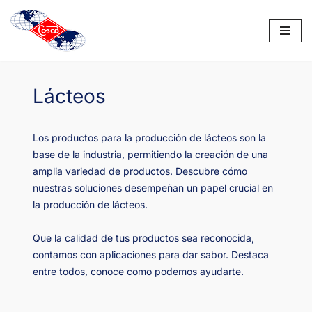
Saltar
al
contenido
Lácteos
Los productos para la producción de lácteos son la
base de la industria, permitiendo la creación de una
amplia variedad de productos. Descubre cómo
nuestras soluciones desempeñan un papel crucial en
la producción de lácteos.
Que la calidad de tus productos sea reconocida,
contamos con aplicaciones para dar sabor. Destaca
entre todos, conoce como podemos ayudarte.