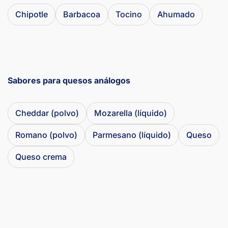
Chipotle
Barbacoa
Tocino
Ahumado
Sabores para quesos análogos
Cheddar (polvo)
Mozarella (líquido)
Romano (polvo)
Parmesano (líquido)
Queso
Queso crema