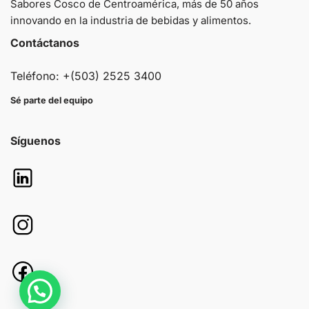
Sabores Cosco de Centroamérica, más de 50 años
innovando en la industria de bebidas y alimentos.
Contáctanos
Teléfono: +(503) 2525 3400
Sé parte del equipo
Síguenos