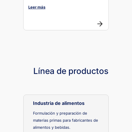
Leer más
Línea de productos
Industria de alimentos
Formulación y preparación de
materias primas para fabricantes de
alimentos y bebidas.