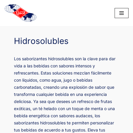
Saltar
al
contenido
Hidrosolubles
Los saborizantes hidrosolubles son la clave para dar
vida a las bebidas con sabores intensos y
refrescantes. Estas soluciones mezclan fácilmente
con líquidos, como agua, jugo o bebidas
carbonatadas, creando una explosión de sabor que
transforma cualquier bebida en una experiencia
deliciosa. Ya sea que desees un refresco de frutas
exóticas, un té helado con un toque de menta o una
bebida energética con sabores audaces, los
saborizantes hidrosolubles te permiten personalizar
tus bebidas de acuerdo a tus gustos. Eleva tus