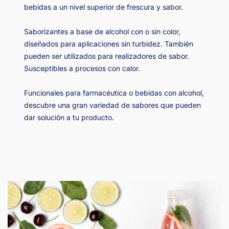
bebidas a un nivel superior de frescura y sabor.
Saborizantes a base de alcohol con o sin color,
diseñados para aplicaciones sin turbidez. También
pueden ser utilizados para realizadores de sabor.
Susceptibles a procesos con calor.
Funcionales para farmacéutica o bebidas con alcohol,
descubre una gran variedad de sabores que pueden
dar solución a tu producto.