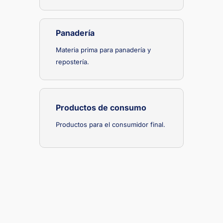
Panadería
Materia prima para panadería y
repostería.
Productos de consumo
Productos para el consumidor final.