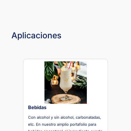
Aplicaciones
Bebidas
Con alcohol y sin alcohol, carbonatadas,
etc. En nuestro amplio portafolio para