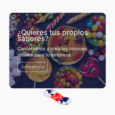
¿Quieres tus propios
sabores?
Contáctanos y crea los sabores
ideales para tu empresa
Contáctanos