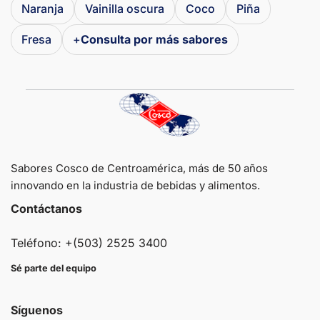
Naranja
Vainilla oscura
Coco
Piña
Fresa
+
Consulta por más sabores
Sabores Cosco de Centroamérica, más de 50 años
innovando en la industria de bebidas y alimentos.
Contáctanos
Teléfono: +(503) 2525 3400
Sé parte del equipo
Síguenos