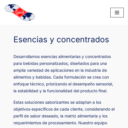
Saltar
al
contenido
Esencias y concentrados
Desarrollamos esencias alimentarias y concentrados
para bebidas personalizados, diseñados para una
amplia variedad de aplicaciones en la industria de
alimentos y bebidas. Cada formulación se crea con
enfoque técnico, priorizando el desempeño sensorial,
la estabilidad y la funcionalidad del producto final.
Estas soluciones saborizantes se adaptan a los
objetivos específicos de cada cliente, considerando el
perfil de sabor deseado, la matriz alimentaria y los
requerimientos de procesamiento. Nuestro equipo