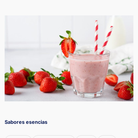
Sabores esencias