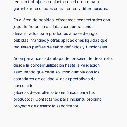
técnico trabaja en conjunto con el cliente para
garantizar resultados consistentes y diferenciados.
En el área de bebidas, ofrecemos concentrados con
jugo de frutas en distintas concentraciones,
desarrollados para productos a base de jugo,
bebidas infantiles y otras aplicaciones líquidas que
requieren perfiles de sabor definidos y funcionales.
Acompañamos cada etapa del proceso de desarrollo,
desde la conceptualización hasta la validación,
asegurando que cada solución cumpla con los
estándares de calidad y las expectativas del
consumidor.
¿Buscas desarrollar sabores únicos para tus
productos? Contáctanos para iniciar tu próximo
proyecto de desarrollo saborizante.