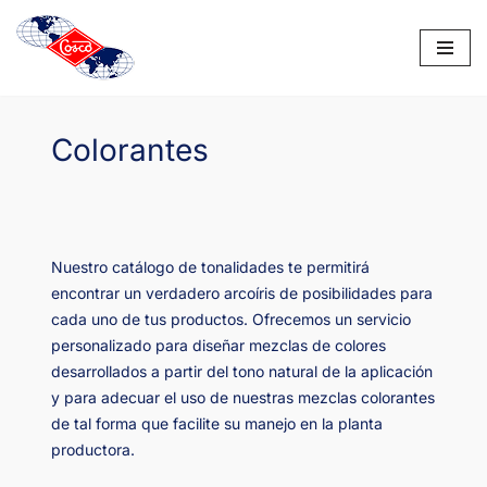
Saltar
al
contenido
Colorantes
Nuestro catálogo de tonalidades te permitirá
encontrar un verdadero arcoíris de posibilidades para
cada uno de tus productos. Ofrecemos un servicio
personalizado para diseñar mezclas de colores
desarrollados a partir del tono natural de la aplicación
y para adecuar el uso de nuestras mezclas colorantes
de tal forma que facilite su manejo en la planta
productora.