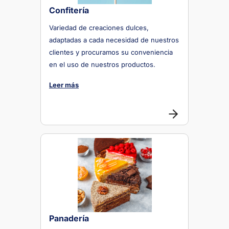
Confitería
Variedad de creaciones dulces,
adaptadas a cada necesidad de nuestros
clientes y procuramos su conveniencia
en el uso de nuestros productos.
Leer más
Panadería