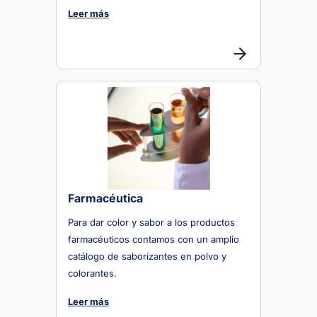
Leer más
Farmacéutica
Para dar color y sabor a los productos
farmacéuticos contamos con un amplio
catálogo de saborizantes en polvo y
colorantes.
Leer más