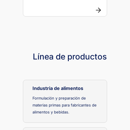
Línea de productos
Industria de alimentos
Formulación y preparación de
materias primas para fabricantes de
alimentos y bebidas.