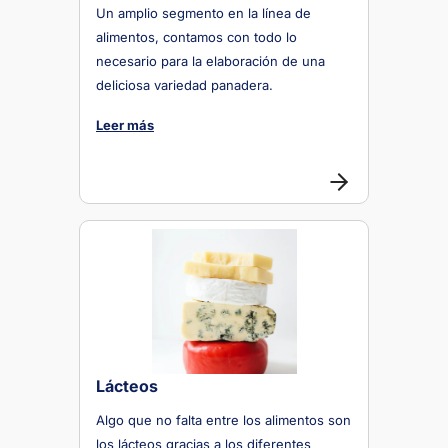
Un amplio segmento en la línea de
alimentos, contamos con todo lo
necesario para la elaboración de una
deliciosa variedad panadera.
Leer más
Lácteos
Algo que no falta entre los alimentos son
los lácteos gracias a los diferentes