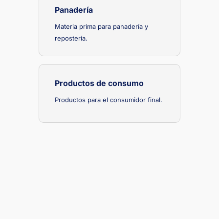
Panadería
Materia prima para panadería y
repostería.
Productos de consumo
Productos para el consumidor final.