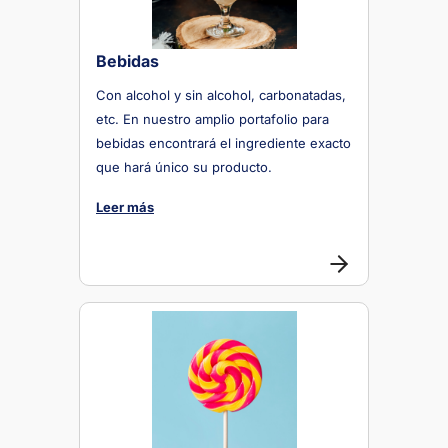
Bebidas
Con alcohol y sin alcohol, carbonatadas,
etc. En nuestro amplio portafolio para
bebidas encontrará el ingrediente exacto
que hará único su producto.
Leer más