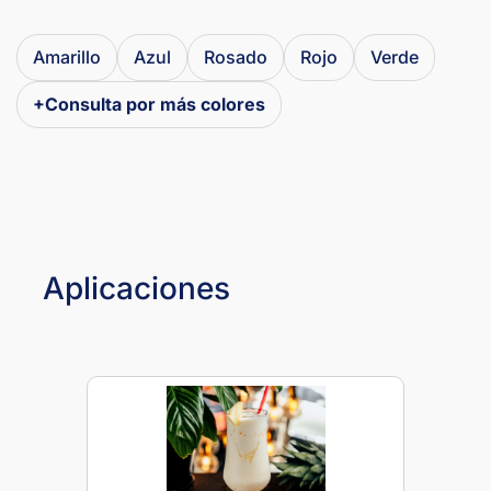
Amarillo
Azul
Rosado
Rojo
Verde
+Consulta por más colores
Aplicaciones