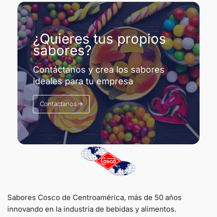
¿Quieres tus propios
sabores?
Contáctanos y crea los sabores
ideales para tu empresa
Contáctanos
Sabores Cosco de Centroamérica, más de 50 años
innovando en la industria de bebidas y alimentos.