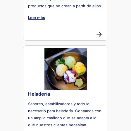
productos que se crean a partir de ellos.
Leer más
Heladería
Sabores, estabilizadores y todo lo
necesario para heladería. Contamos con
un amplio catálogo que se adapta a lo
que nuestros clientes necesitan.