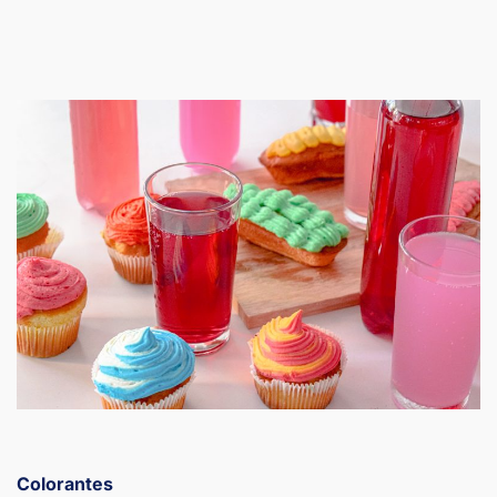
Colorantes