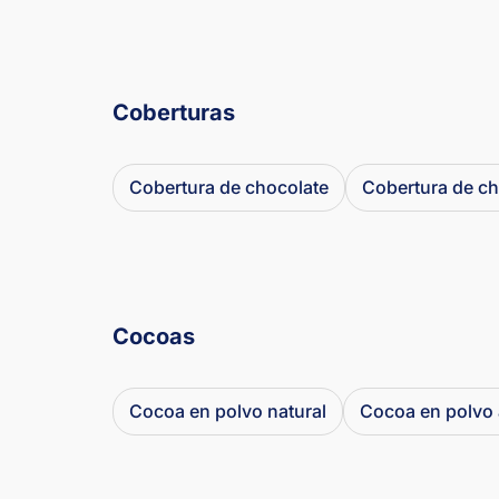
Coberturas
Cobertura de chocolate
Cobertura de ch
Cocoas
Cocoa en polvo natural
Cocoa en polvo 