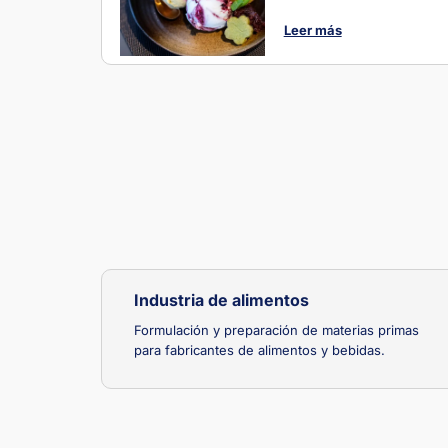
Leer más
Industria de alimentos
Formulación y preparación de materias primas
para fabricantes de alimentos y bebidas.