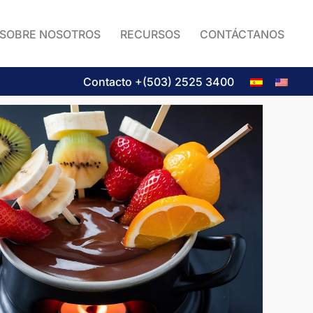
SOBRE NOSOTROS
RECURSOS
CONTÁCTANOS
Contacto +(503) 2525 3400