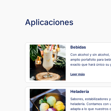
Aplicaciones
Bebidas
Con alcohol y sin alcohol,
amplio portafolio para beb
exacto que hará único su 
Leer más
Heladería
Sabores, estabilizadores y
heladería. Contamos con u
adapta a lo que nuestros c