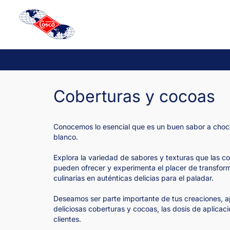
Saltar
al
contenido
Coberturas y cocoas
Conocemos lo esencial que es un buen sabor a choco
blanco.
Explora la variedad de sabores y texturas que las c
pueden ofrecer y experimenta el placer de transfor
culinarias en auténticas delicias para el paladar.
Deseamos ser parte importante de tus creaciones, 
deliciosas coberturas y cocoas, las dosis de aplicac
clientes.