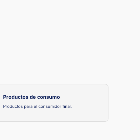
Productos de consumo
Productos para el consumidor final.