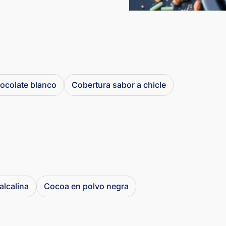
ocolate blanco
Cobertura sabor a chicle
alcalina
Cocoa en polvo negra