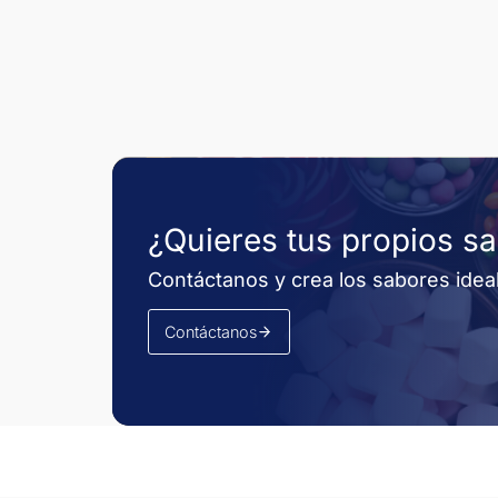
¿Quieres tus propios s
Contáctanos y crea los sabores idea
Contáctanos