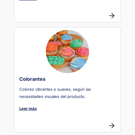
Colorantes
Colores vibrantes o suaves, según las
necesidades visuales del producto.
Leer más