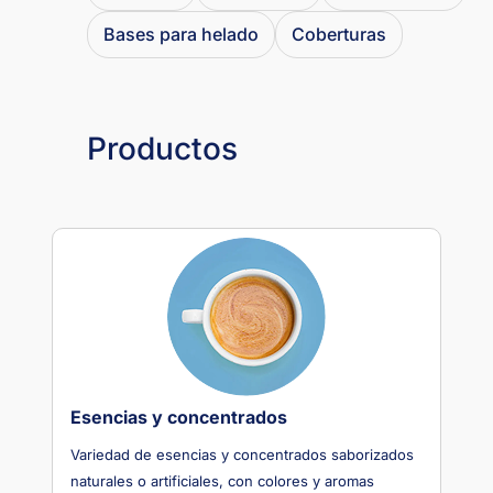
Bases para helado
Coberturas
Productos
Esencias y concentrados
Variedad de esencias y concentrados saborizados
naturales o artificiales, con colores y aromas