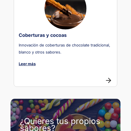
Coberturas y cocoas
Innovación de coberturas de chocolate tradicional,
blanco y otros sabores.
Leer más
¿Quieres tus propios
sabores?