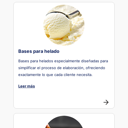
Bases para helado
Bases para helados especialmente diseñadas para
simplificar el proceso de elaboración, ofreciendo
exactamente lo que cada cliente necesita.
Leer más