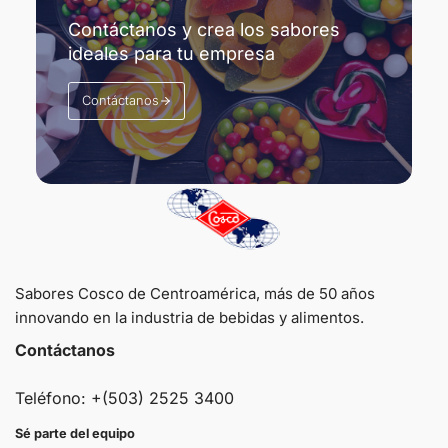
Contáctanos y crea los sabores
ideales para tu empresa
Contáctanos
Sabores Cosco de Centroamérica, más de 50 años
innovando en la industria de bebidas y alimentos.
Contáctanos
Teléfono: +(503) 2525 3400
Sé parte del equipo