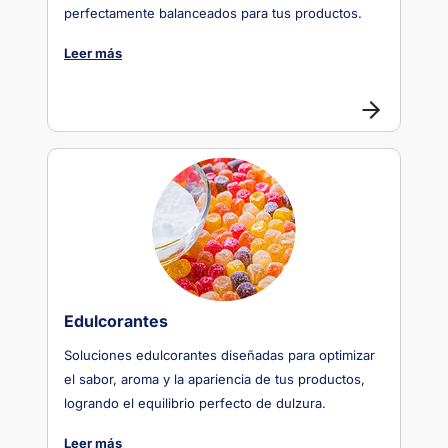
perfectamente balanceados para tus productos.
Leer más
Edulcorantes
Soluciones edulcorantes diseñadas para optimizar
el sabor, aroma y la apariencia de tus productos,
logrando el equilibrio perfecto de dulzura.
Leer más