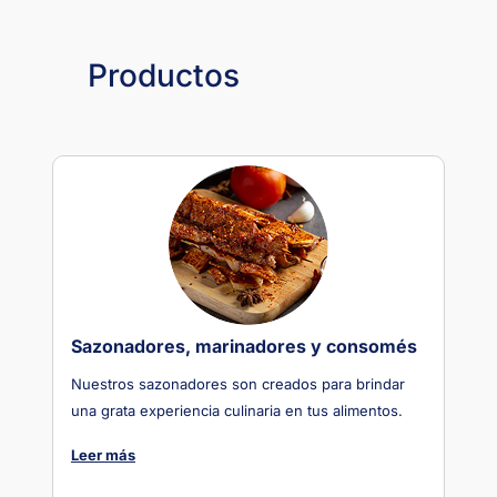
Productos
Sazonadores, marinadores y consomés
Nuestros sazonadores son creados para brindar
una grata experiencia culinaria en tus alimentos.
Leer más