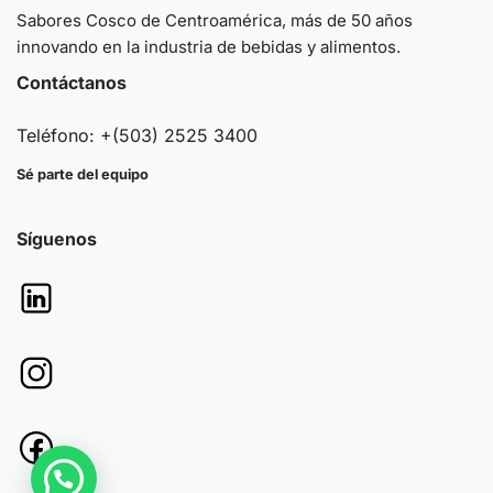
Sabores Cosco de Centroamérica, más de 50 años
innovando en la industria de bebidas y alimentos.
Contáctanos
Teléfono: +(503) 2525 3400
Sé parte del equipo
Síguenos