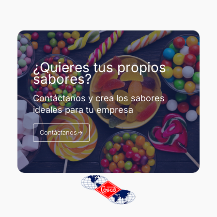
¿Quieres tus propios
sabores?
Contáctanos y crea los sabores
ideales para tu empresa
Contáctanos