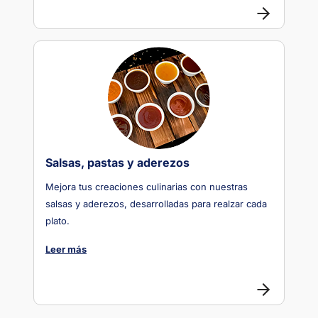
Salsas, pastas y aderezos
Mejora tus creaciones culinarias con nuestras
salsas y aderezos, desarrolladas para realzar cada
plato.
Leer más